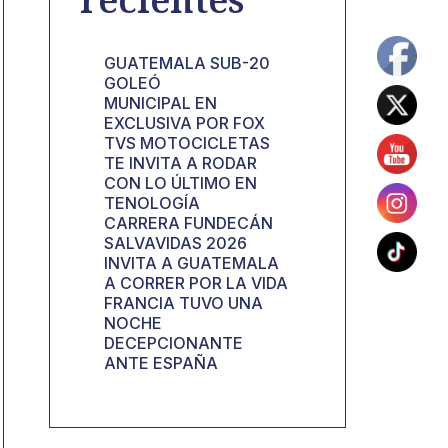
GUATEMALA SUB-20
GOLEÓ
MUNICIPAL EN
EXCLUSIVA POR FOX
TVS MOTOCICLETAS
TE INVITA A RODAR
CON LO ÚLTIMO EN
TENOLOGÍA
CARRERA FUNDECÁN
SALVAVIDAS 2026
INVITA A GUATEMALA
A CORRER POR LA VIDA
FRANCIA TUVO UNA
NOCHE
DECEPCIONANTE
ANTE ESPAÑA