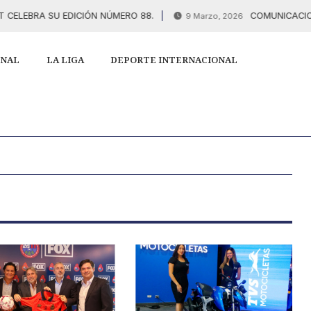
LEBRA SU EDICIÓN NÚMERO 88.
COMUNICACIONES
9 Marzo, 2026
ONAL
LA LIGA
DEPORTE INTERNACIONAL