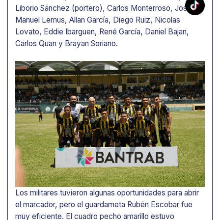
Liborio Sánchez (portero), Carlos Monterroso, José
Manuel Lemus, Allan García, Diego Ruiz, Nicolas
Lovato, Eddie Ibarguen, René García, Daniel Bajan,
Carlos Quan y Brayan Soriano.
Los militares tuvieron algunas oportunidades para abrir
el marcador, pero el guardameta Rubén Escobar fue
muy eficiente. El cuadro pecho amarillo estuvo