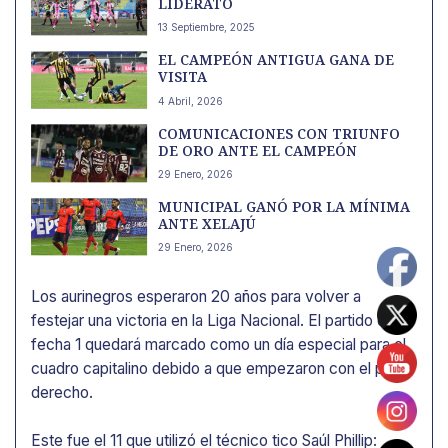
LIDERATO
13 Septiembre, 2025
EL CAMPEÓN ANTIGUA GANA DE
VISITA
4 Abril, 2026
COMUNICACIONES CON TRIUNFO
DE ORO ANTE EL CAMPEÓN
29 Enero, 2026
MUNICIPAL GANÓ POR LA MÍNIMA
ANTE XELAJÚ
29 Enero, 2026
Los aurinegros esperaron 20 años para volver a
festejar una victoria en la Liga Nacional. El partido de la
fecha 1 quedará marcado como un día especial para el
cuadro capitalino debido a que empezaron con el pie
derecho.
Este fue el 11 que utilizó el técnico tico Saúl Phillip: