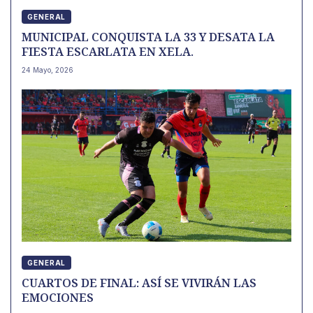
GENERAL
MUNICIPAL CONQUISTA LA 33 Y DESATA LA
FIESTA ESCARLATA EN XELA.
24 Mayo, 2026
GENERAL
CUARTOS DE FINAL: ASÍ SE VIVIRÁN LAS
EMOCIONES