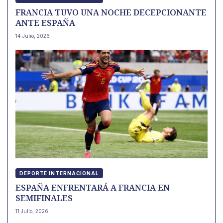
FRANCIA TUVO UNA NOCHE DECEPCIONANTE
ANTE ESPAÑA
14 Julio, 2026
DEPORTE INTERNACIONAL
ESPAÑA ENFRENTARÁ A FRANCIA EN
SEMIFINALES
11 Julio, 2026