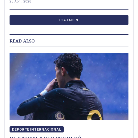
28 Abril, 2026
LOAD MORE
READ ALSO
DEPORTE INTERNACIONAL