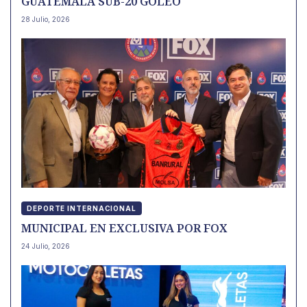
GUATEMALA SUB-20 GOLEÓ
28 Julio, 2026
DEPORTE INTERNACIONAL
MUNICIPAL EN EXCLUSIVA POR FOX
24 Julio, 2026