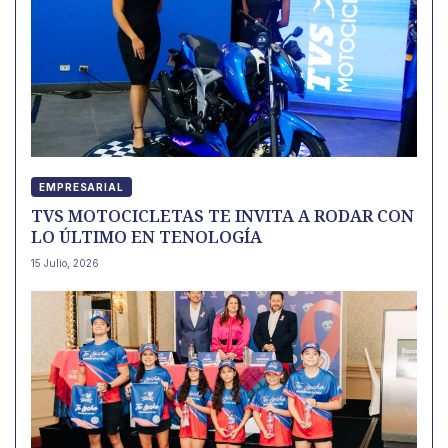
EMPRESARIAL
TVS MOTOCICLETAS TE INVITA A RODAR CON
LO ÚLTIMO EN TENOLOGÍA
15 Julio, 2026