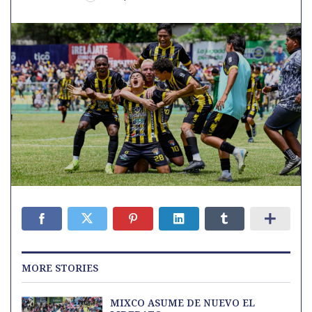
MORE STORIES
MIXCO ASUME DE NUEVO EL