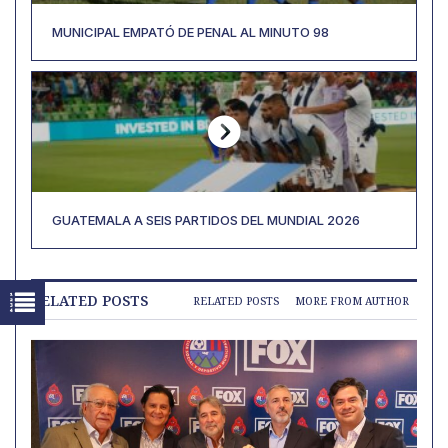
MUNICIPAL EMPATÓ DE PENAL AL MINUTO 98
GUATEMALA A SEIS PARTIDOS DEL MUNDIAL 2026
RELATED POSTS
RELATED POSTS
MORE FROM AUTHOR