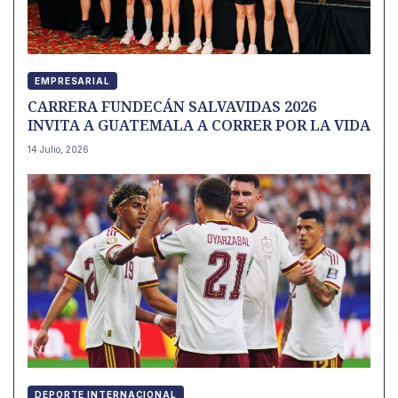
EMPRESARIAL
CARRERA FUNDECÁN SALVAVIDAS 2026
INVITA A GUATEMALA A CORRER POR LA VIDA
14 Julio, 2026
DEPORTE INTERNACIONAL