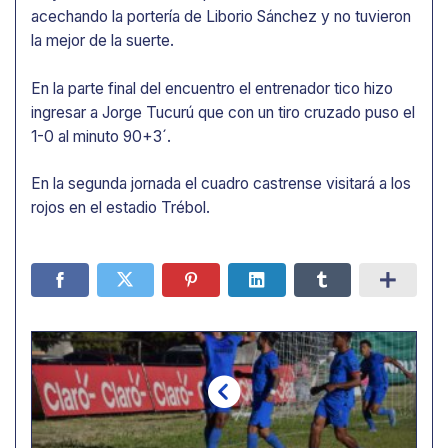
acechando la portería de Liborio Sánchez y no tuvieron
la mejor de la suerte.
En la parte final del encuentro el entrenador tico hizo
ingresar a Jorge Tucurú que con un tiro cruzado puso el
1-0 al minuto 90+3´.
En la segunda jornada el cuadro castrense visitará a los
rojos en el estadio Trébol.