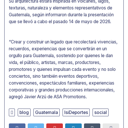
Su arquitectura estará inspirada en volcanes, lagos,
texturas, naturaleza y elementos representativos de
Guatemala, según informaron durante la presentación
que se llevó a cabo el pasado 14 de mayo de 2026.
“Crear y construir un legado que recolectará vivencias,
recuerdos, experiencias que se convertirán en un
orgullo para Guatemala, sostenido por quienes le dan
vida, el público, artistas, marcas, productores,
promotores y quienes impulsan cada evento y no solo
conciertos, sino también eventos deportivos,
convenciones, espectáculos familiares, experiencias
corporativas y grandes producciones internacionales,
agregó Javier Arzú de ASA Promotions.
blog
Guatemala
IsiDeportes
social