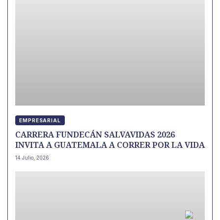
EMPRESARIAL
CARRERA FUNDECÁN SALVAVIDAS 2026
INVITA A GUATEMALA A CORRER POR LA VIDA
14 Julio, 2026