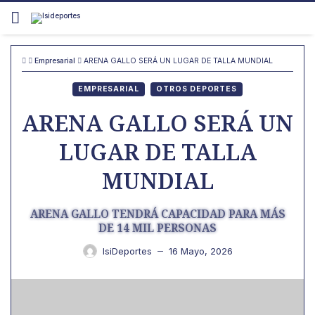
Skip
to
content
Empresarial
ARENA GALLO SERÁ UN LUGAR DE TALLA MUNDIAL
EMPRESARIAL
OTROS DEPORTES
ARENA GALLO SERÁ UN
LUGAR DE TALLA
MUNDIAL
ARENA GALLO TENDRÁ CAPACIDAD PARA MÁS
DE 14 MIL PERSONAS
IsiDeportes
16 Mayo, 2026
—