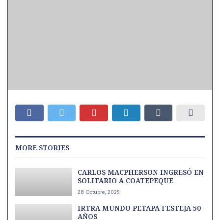
MORE STORIES
CARLOS MACPHERSON INGRESÓ EN
SOLITARIO A COATEPEQUE
28 Octubre, 2025
IRTRA MUNDO PETAPA FESTEJA 50
AÑOS