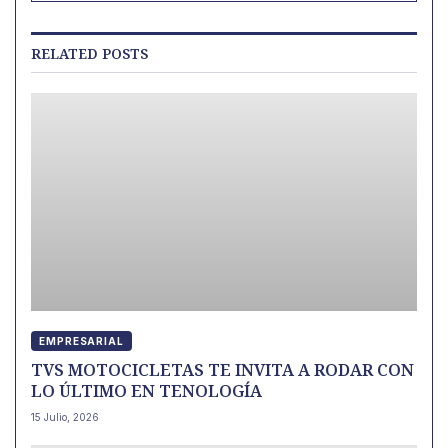
RELATED POSTS
EMPRESARIAL
TVS MOTOCICLETAS TE INVITA A RODAR CON
LO ÚLTIMO EN TENOLOGÍA
15 Julio, 2026