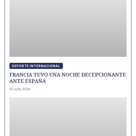
DEPORTE INTERNACIONAL
FRANCIA TUVO UNA NOCHE DECEPCIONANTE
ANTE ESPAÑA
14 Julio, 2026