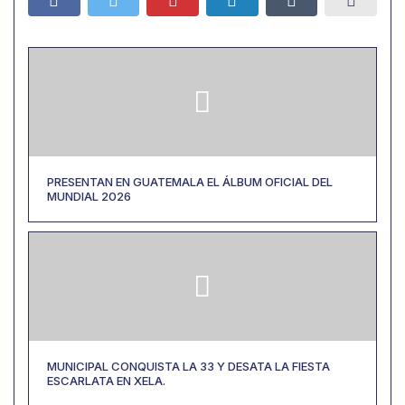
PRESENTAN EN GUATEMALA EL ÁLBUM OFICIAL DEL
MUNDIAL 2026
MUNICIPAL CONQUISTA LA 33 Y DESATA LA FIESTA
ESCARLATA EN XELA.