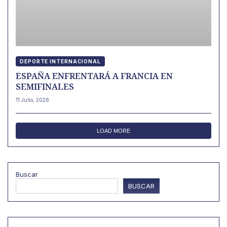
DEPORTE INTERNACIONAL
ESPAÑA ENFRENTARÁ A FRANCIA EN
SEMIFINALES
11 Julio, 2026
LOAD MORE
Buscar
BUSCAR