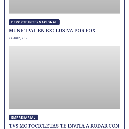
DEPORTE INTERNACIONAL
MUNICIPAL EN EXCLUSIVA POR FOX
24 Julio, 2026
EMPRESARIAL
TVS MOTOCICLETAS TE INVITA A RODAR CON