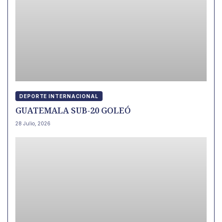
DEPORTE INTERNACIONAL
GUATEMALA SUB-20 GOLEÓ
28 Julio, 2026