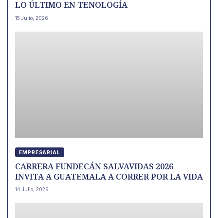
LO ÚLTIMO EN TENOLOGÍA
15 Julio, 2026
EMPRESARIAL
CARRERA FUNDECÁN SALVAVIDAS 2026
INVITA A GUATEMALA A CORRER POR LA VIDA
14 Julio, 2026