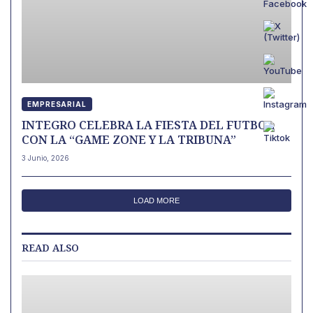
EMPRESARIAL
INTEGRO CELEBRA LA FIESTA DEL FUTBOL
CON LA “GAME ZONE Y LA TRIBUNA”
3 Junio, 2026
LOAD MORE
READ ALSO