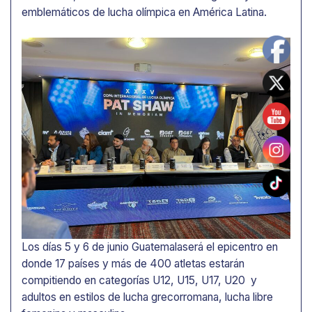
emblemáticos de lucha olímpica en América Latina.
Los días 5 y 6 de junio Guatemalaserá el epicentro en
donde 17 países y más de 400 atletas estarán
compitiendo en categorías U12, U15, U17, U20 y
adultos en estilos de lucha grecorromana, lucha libre