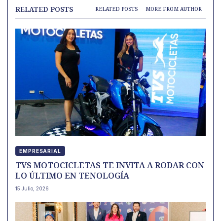
RELATED POSTS
RELATED POSTS
MORE FROM AUTHOR
EMPRESARIAL
TVS MOTOCICLETAS TE INVITA A RODAR CON
LO ÚLTIMO EN TENOLOGÍA
15 Julio, 2026