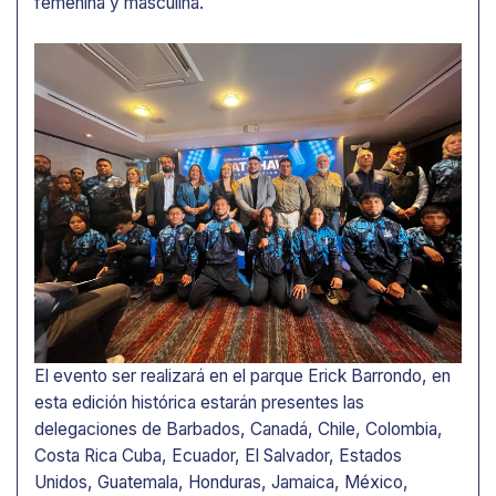
femenina y masculina.
El evento ser realizará en el parque Erick Barrondo, en
esta edición histórica estarán presentes las
delegaciones de Barbados, Canadá, Chile, Colombia,
Costa Rica Cuba, Ecuador, El Salvador, Estados
Unidos, Guatemala, Honduras, Jamaica, México,