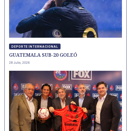
DEPORTE INTERNACIONAL
GUATEMALA SUB-20 GOLEÓ
28 Julio, 2026