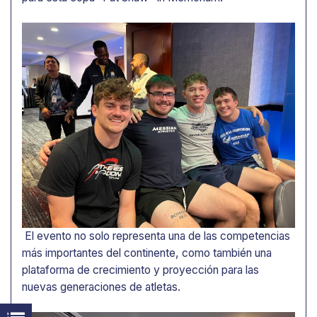
El evento no solo representa una de las competencias
más importantes del continente, como también una
plataforma de crecimiento y proyección para las
nuevas generaciones de atletas.