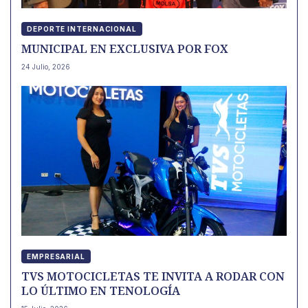
DEPORTE INTERNACIONAL
MUNICIPAL EN EXCLUSIVA POR FOX
24 Julio, 2026
EMPRESARIAL
TVS MOTOCICLETAS TE INVITA A RODAR CON
LO ÚLTIMO EN TENOLOGÍA