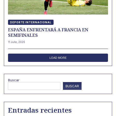
DEPORTE INTERNACIONAL
ESPAÑA ENFRENTARÁ A FRANCIA EN
SEMIFINALES
11 Julio, 2026
LOAD MORE
Buscar
BUSCAR
Entradas recientes