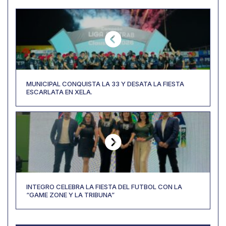
MUNICIPAL CONQUISTA LA 33 Y DESATA LA FIESTA
ESCARLATA EN XELA.
INTEGRO CELEBRA LA FIESTA DEL FUTBOL CON LA
“GAME ZONE Y LA TRIBUNA”