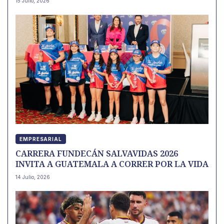
15 Julio, 2026
EMPRESARIAL
CARRERA FUNDECÁN SALVAVIDAS 2026
INVITA A GUATEMALA A CORRER POR LA VIDA
14 Julio, 2026