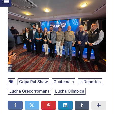
Copa Pat Shaw
Guatemala
IsiDeportes
Lucha Grecorromana
Lucha Olímpica