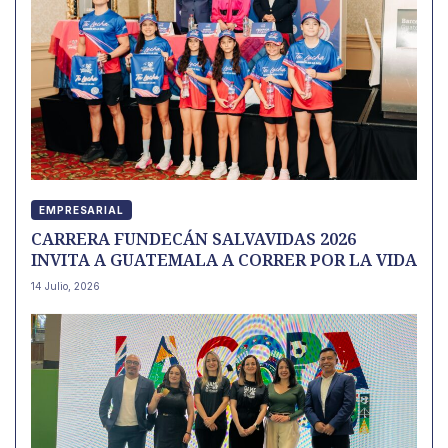
EMPRESARIAL
CARRERA FUNDECÁN SALVAVIDAS 2026
INVITA A GUATEMALA A CORRER POR LA VIDA
14 Julio, 2026