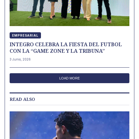
EMPRESARIAL
INTEGRO CELEBRA LA FIESTA DEL FUTBOL
CON LA “GAME ZONE Y LA TRIBUNA”
3 Junio, 2026
LOAD MORE
READ ALSO