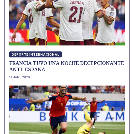
DEPORTE INTERNACIONAL
FRANCIA TUVO UNA NOCHE DECEPCIONANTE
ANTE ESPAÑA
14 Julio, 2026