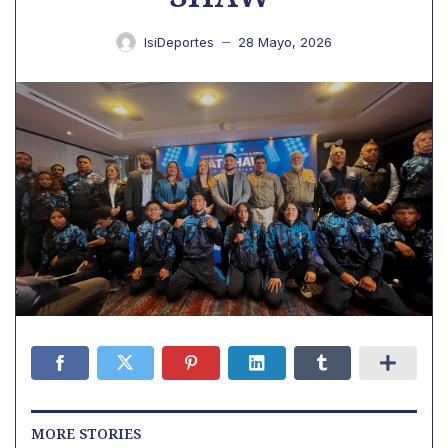
IsiDeportes
28 Mayo, 2026
—
MORE STORIES