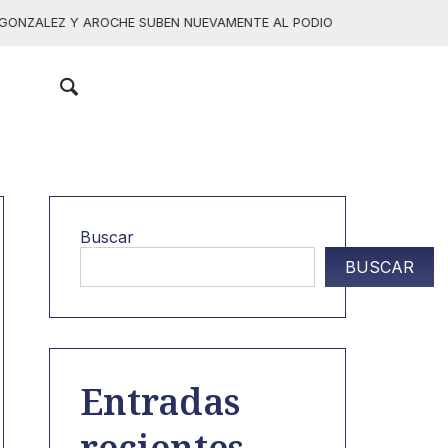
Y AROCHE SUBEN NUEVAMENTE AL PODIO EN EL PRIMER LUGAR.
Buscar
BUSCAR
Entradas
recientes