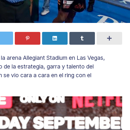
la arena Allegiant Stadium en Las Vegas,
de la estrategia, garra y talento del
se vio cara a cara en el ring con el