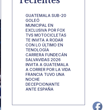
GUATEMALA SUB-20
GOLEÓ
MUNICIPAL EN
EXCLUSIVA POR FOX
TVS MOTOCICLETAS
TE INVITA A RODAR
CON LO ÚLTIMO EN
TENOLOGÍA
CARRERA FUNDECÁN
SALVAVIDAS 2026
INVITA A GUATEMALA
A CORRER POR LA VIDA
FRANCIA TUVO UNA
NOCHE
DECEPCIONANTE
ANTE ESPAÑA