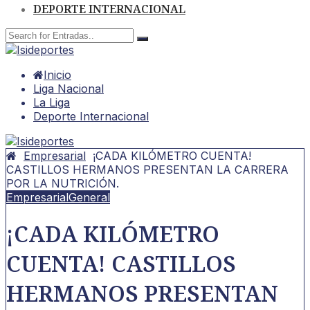
DEPORTE INTERNACIONAL
Inicio
Liga Nacional
La Liga
Deporte Internacional
Empresarial
¡CADA KILÓMETRO CUENTA!
CASTILLOS HERMANOS PRESENTAN LA CARRERA
POR LA NUTRICIÓN.
Empresarial
General
¡CADA KILÓMETRO
CUENTA! CASTILLOS
HERMANOS PRESENTAN