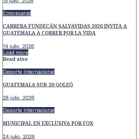
15 julio, 2026
Empresarial
CARRERA FUNDECÁN SALVAVIDAS 2026 INVITA A
GUATEMALA A CORRER POR LA VIDA
14 julio, 2026
Load more
Read also
Deporte Internacional
GUATEMALA SUB-20 GOLEÓ
28 julio, 2026
Deporte Internacional
MUNICIPAL EN EXCLUSIVA POR FOX
24 julio, 2026