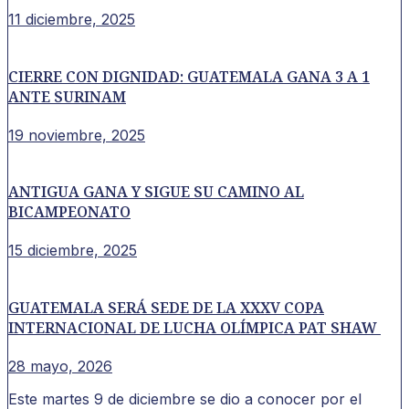
11 diciembre, 2025
CIERRE CON DIGNIDAD: GUATEMALA GANA 3 A 1
ANTE SURINAM
19 noviembre, 2025
ANTIGUA GANA Y SIGUE SU CAMINO AL
BICAMPEONATO
15 diciembre, 2025
GUATEMALA SERÁ SEDE DE LA XXXV COPA
INTERNACIONAL DE LUCHA OLÍMPICA PAT SHAW
28 mayo, 2026
Este martes 9 de diciembre se dio a conocer por el