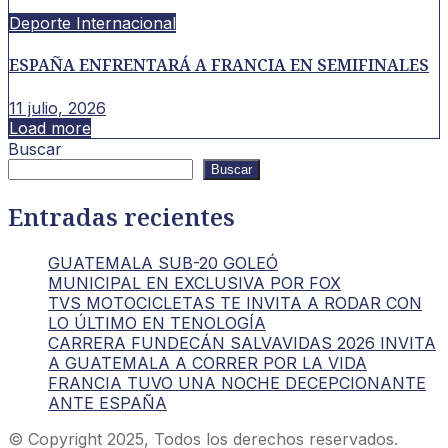
Deporte Internacional
ESPAÑA ENFRENTARÁ A FRANCIA EN SEMIFINALES
11 julio, 2026
Load more
Buscar
Buscar
Entradas recientes
GUATEMALA SUB-20 GOLEÓ
MUNICIPAL EN EXCLUSIVA POR FOX
TVS MOTOCICLETAS TE INVITA A RODAR CON
LO ÚLTIMO EN TENOLOGÍA
CARRERA FUNDECÁN SALVAVIDAS 2026 INVITA
A GUATEMALA A CORRER POR LA VIDA
FRANCIA TUVO UNA NOCHE DECEPCIONANTE
ANTE ESPAÑA
© Copyright 2025, Todos los derechos reservados.