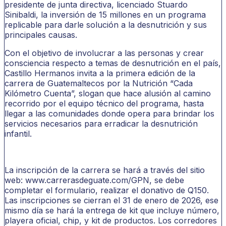
presidente de junta directiva, licenciado Stuardo
Sinibaldi, la inversión de 15 millones en un programa
replicable para darle solución a la desnutrición y sus
principales causas.
Con el objetivo de involucrar a las personas y crear
consciencia respecto a temas de desnutrición en el país,
Castillo Hermanos invita a la primera edición de la
carrera de Guatemaltecos por la Nutrición “Cada
Kilómetro Cuenta”, slogan que hace alusión al camino
recorrido por el equipo técnico del programa, hasta
llegar a las comunidades donde opera para brindar los
servicios necesarios para erradicar la desnutrición
infantil.
La inscripción de la carrera se hará a través del sitio
web: www.carrerasdeguate.com/GPN, se debe
completar el formulario, realizar el donativo de Q150.
Las inscripciones se cierran el 31 de enero de 2026, ese
mismo día se hará la entrega de kit que incluye número,
playera oficial, chip, y kit de productos. Los corredores