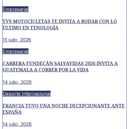
Empresarial
TVS MOTOCICLETAS TE INVITA A RODAR CON LO
ÚLTIMO EN TENOLOGÍA
15 julio, 2026
Empresarial
CARRERA FUNDECÁN SALVAVIDAS 2026 INVITA A
GUATEMALA A CORRER POR LA VIDA
14 julio, 2026
Deporte Internacional
FRANCIA TUVO UNA NOCHE DECEPCIONANTE ANTE
ESPAÑA
14 julio, 2026