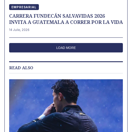
EMPRESARIAL
CARRERA FUNDECÁN SALVAVIDAS 2026
INVITA A GUATEMALA A CORRER POR LA VIDA
14 Julio, 2026
LOAD MORE
READ ALSO