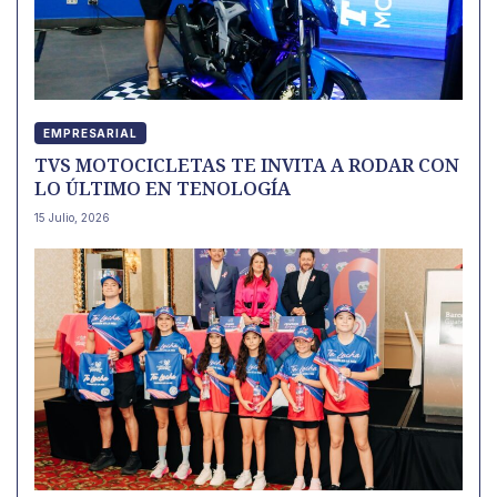
EMPRESARIAL
TVS MOTOCICLETAS TE INVITA A RODAR CON
LO ÚLTIMO EN TENOLOGÍA
15 Julio, 2026