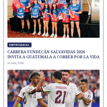
EMPRESARIAL
CARRERA FUNDECÁN SALVAVIDAS 2026
INVITA A GUATEMALA A CORRER POR LA VIDA
14 Julio, 2026