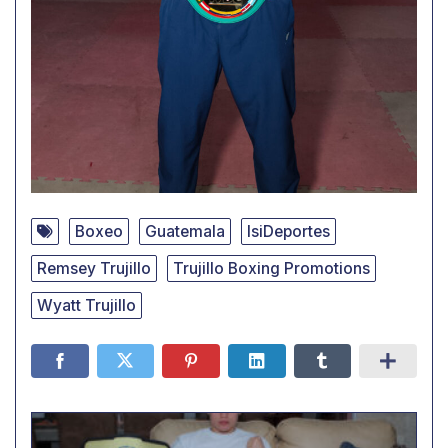
Boxeo
Guatemala
IsiDeportes
Remsey Trujillo
Trujillo Boxing Promotions
Wyatt Trujillo