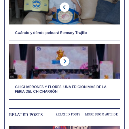
Cuándo y dónde peleará Remsey Trujillo
CHICHARRONES Y FLORES: UNA EDICIÓN MÁS DE LA
FERIA DEL CHICHARRÓN
RELATED POSTS
RELATED POSTS
MORE FROM AUTHOR