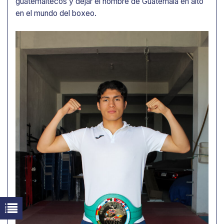
guatemaltecos y dejar el nombre de Guatemala en alto
en el mundo del boxeo.