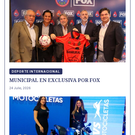
DEPORTE INTERNACIONAL
MUNICIPAL EN EXCLUSIVA POR FOX
24 Julio, 2026