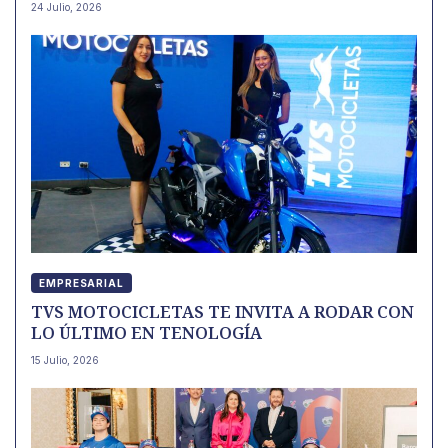
24 Julio, 2026
EMPRESARIAL
TVS MOTOCICLETAS TE INVITA A RODAR CON
LO ÚLTIMO EN TENOLOGÍA
15 Julio, 2026