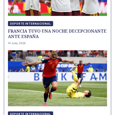
DEPORTE INTERNACIONAL
FRANCIA TUVO UNA NOCHE DECEPCIONANTE
ANTE ESPAÑA
14 Julio, 2026
DEPORTE INTERNACIONAL