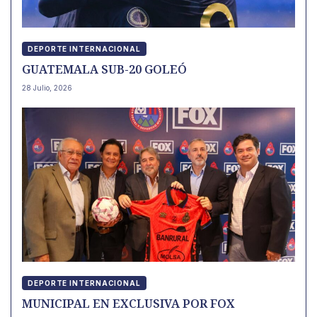
DEPORTE INTERNACIONAL
GUATEMALA SUB-20 GOLEÓ
28 Julio, 2026
DEPORTE INTERNACIONAL
MUNICIPAL EN EXCLUSIVA POR FOX