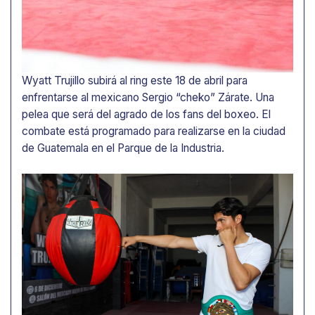
Wyatt Trujillo subirá al ring este 18 de abril para
enfrentarse al mexicano Sergio “cheko” Zárate. Una
pelea que será del agrado de los fans del boxeo. El
combate está programado para realizarse en la ciudad
de Guatemala en el Parque de la Industria.