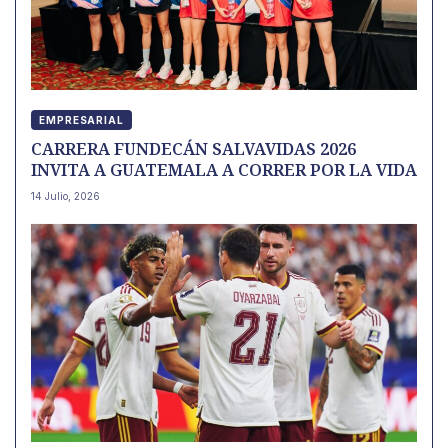
EMPRESARIAL
CARRERA FUNDECÁN SALVAVIDAS 2026
INVITA A GUATEMALA A CORRER POR LA VIDA
14 Julio, 2026