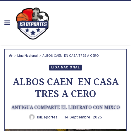
Skip
to
content
Liga Nacional
ALBOS CAEN EN CASA TRES A CERO
LIGA NACIONAL
ALBOS CAEN EN CASA
TRES A CERO
ANTIGUA COMPARTE EL LIDERATO CON MIXCO
IsiDeportes
14 Septiembre, 2025
—