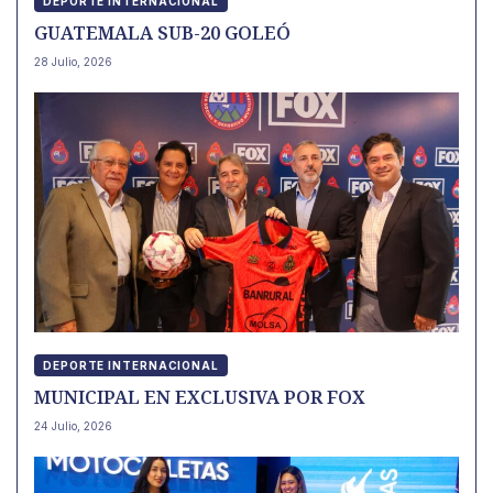
DEPORTE INTERNACIONAL
GUATEMALA SUB-20 GOLEÓ
28 Julio, 2026
DEPORTE INTERNACIONAL
MUNICIPAL EN EXCLUSIVA POR FOX
24 Julio, 2026