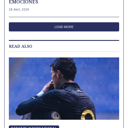
EMOCIONES
28 Abril, 2026
LOAD MORE
READ ALSO