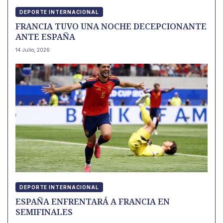
DEPORTE INTERNACIONAL
FRANCIA TUVO UNA NOCHE DECEPCIONANTE
ANTE ESPAÑA
14 Julio, 2026
DEPORTE INTERNACIONAL
ESPAÑA ENFRENTARÁ A FRANCIA EN
SEMIFINALES