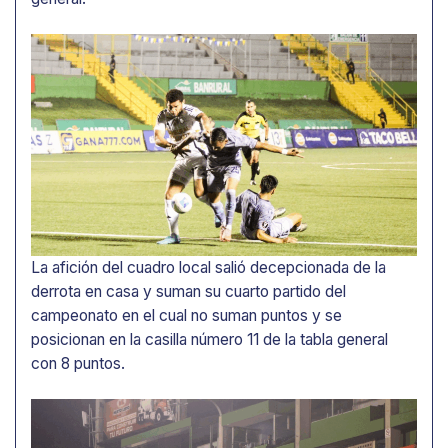
La afición del cuadro local salió decepcionada de la
derrota en casa y suman su cuarto partido del
campeonato en el cual no suman puntos y se
posicionan en la casilla número 11 de la tabla general
con 8 puntos.