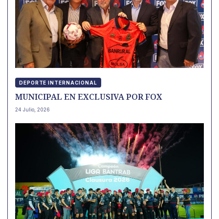
DEPORTE INTERNACIONAL
MUNICIPAL EN EXCLUSIVA POR FOX
24 Julio, 2026