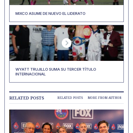
MIXCO ASUME DE NUEVO EL LIDERATO
WYATT TRUJILLO SUMA SU TERCER TÍTULO
INTERNACIONAL
RELATED POSTS
RELATED POSTS
MORE FROM AUTHOR