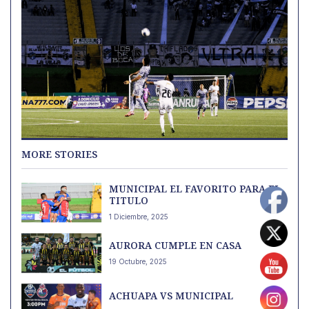
MORE STORIES
MUNICIPAL EL FAVORITO PARA EL
TITULO
1 Diciembre, 2025
AURORA CUMPLE EN CASA
19 Octubre, 2025
ACHUAPA VS MUNICIPAL