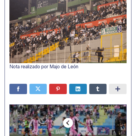
Nota realizado por Majo de León