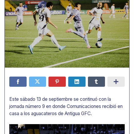
Este sábado 13 de septiembre se continuó con la
jornada número 9 en donde Comunicaciones recibió en
casa a los aguacateros de Antigua GFC.