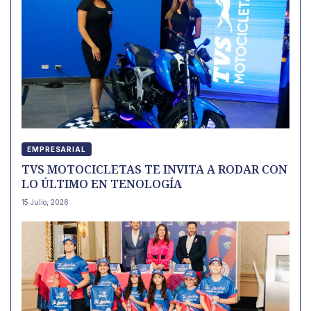
EMPRESARIAL
TVS MOTOCICLETAS TE INVITA A RODAR CON
LO ÚLTIMO EN TENOLOGÍA
15 Julio, 2026