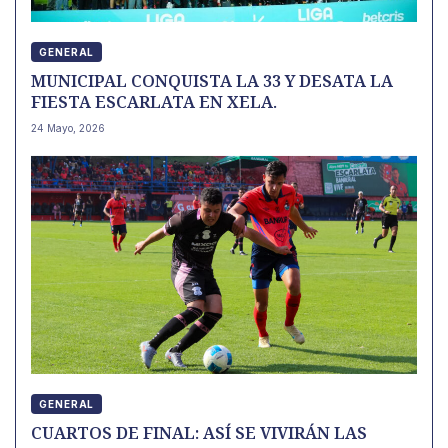
GENERAL
MUNICIPAL CONQUISTA LA 33 Y DESATA LA
FIESTA ESCARLATA EN XELA.
24 Mayo, 2026
GENERAL
CUARTOS DE FINAL: ASÍ SE VIVIRÁN LAS