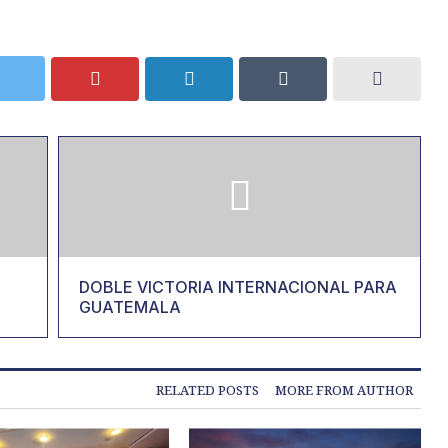
DOBLE VICTORIA INTERNACIONAL PARA
GUATEMALA
RELATED POSTS
MORE FROM AUTHOR