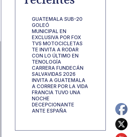
GUATEMALA SUB-20
GOLEÓ
MUNICIPAL EN
EXCLUSIVA POR FOX
TVS MOTOCICLETAS
TE INVITA A RODAR
CON LO ÚLTIMO EN
TENOLOGÍA
CARRERA FUNDECÁN
SALVAVIDAS 2026
INVITA A GUATEMALA
A CORRER POR LA VIDA
FRANCIA TUVO UNA
NOCHE
DECEPCIONANTE
ANTE ESPAÑA