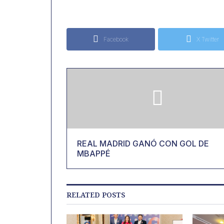
Facebook
X Twitter
REAL MADRID GANÓ CON GOL DE
MBAPPÉ
RELATED POSTS