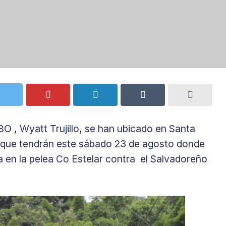
 , Wyatt Trujillo, se han ubicado en Santa
ea que tendrán este sábado 23 de agosto donde
 en la pelea Co Estelar contra el Salvadoreño