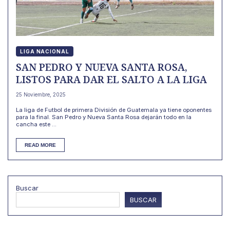
LIGA NACIONAL
SAN PEDRO Y NUEVA SANTA ROSA,
LISTOS PARA DAR EL SALTO A LA LIGA
25 Noviembre, 2025
La liga de Futbol de primera División de Guatemala ya tiene oponentes
para la final. San Pedro y Nueva Santa Rosa dejarán todo en la
cancha este ...
READ MORE
Buscar
BUSCAR