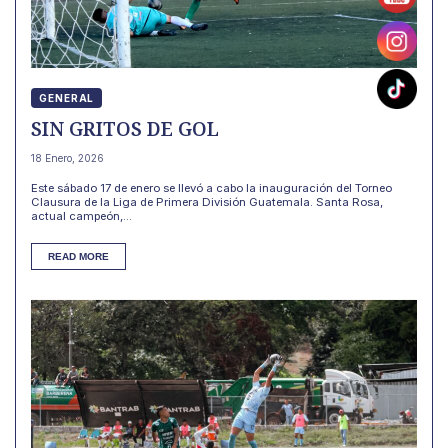
GENERAL
SIN GRITOS DE GOL
18 Enero, 2026
Este sábado 17 de enero se llevó a cabo la inauguración del Torneo
Clausura de la Liga de Primera División Guatemala. Santa Rosa,
actual campeón,...
READ MORE