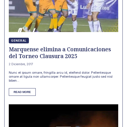
GENERAL
Marquense elimina a Comunicaciones
del Torneo Clausura 2025
2 Diciembre, 2017
Nunc et ipsum ornare, fringilla arcu id, eleifend dolor. Pellentesque
ornare at ligula non ullamcorper. Pellentesque feugiat justo sed nisl
biben...
READ MORE