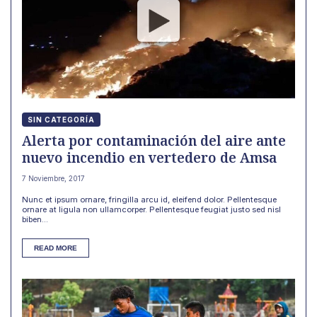
SIN CATEGORÍA
Alerta por contaminación del aire ante
nuevo incendio en vertedero de Amsa
7 Noviembre, 2017
Nunc et ipsum ornare, fringilla arcu id, eleifend dolor. Pellentesque
ornare at ligula non ullamcorper. Pellentesque feugiat justo sed nisl
biben...
READ MORE