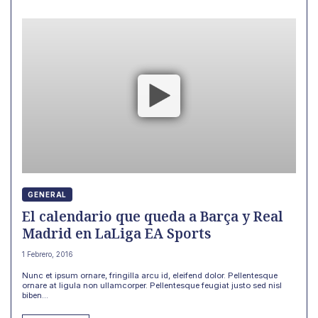
GENERAL
El calendario que queda a Barça y Real
Madrid en LaLiga EA Sports
1 Febrero, 2016
Nunc et ipsum ornare, fringilla arcu id, eleifend dolor. Pellentesque
ornare at ligula non ullamcorper. Pellentesque feugiat justo sed nisl
biben...