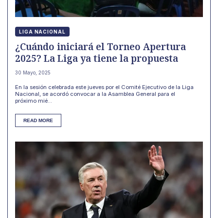
LIGA NACIONAL
¿Cuándo iniciará el Torneo Apertura
2025? La Liga ya tiene la propuesta
30 Mayo, 2025
En la sesión celebrada este jueves por el Comité Ejecutivo de la Liga
Nacional, se acordó convocar a la Asamblea General para el
próximo mié...
READ MORE