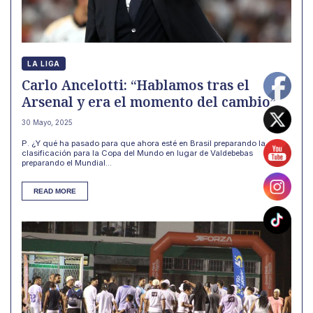
LA LIGA
Carlo Ancelotti: “Hablamos tras el
Arsenal y era el momento del cambio”
30 Mayo, 2025
P. ¿Y qué ha pasado para que ahora esté en Brasil preparando la
clasificación para la Copa del Mundo en lugar de Valdebebas
preparando el Mundial...
READ MORE