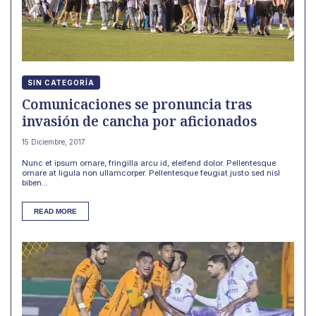
SIN CATEGORÍA
Comunicaciones se pronuncia tras
invasión de cancha por aficionados
15 Diciembre, 2017
Nunc et ipsum ornare, fringilla arcu id, eleifend dolor. Pellentesque
ornare at ligula non ullamcorper. Pellentesque feugiat justo sed nisl
biben...
READ MORE