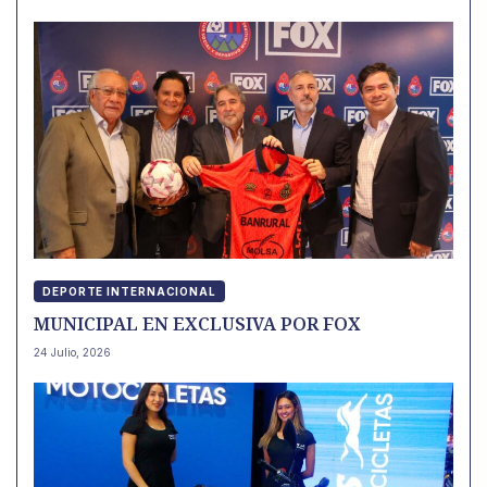
DEPORTE INTERNACIONAL
MUNICIPAL EN EXCLUSIVA POR FOX
24 Julio, 2026