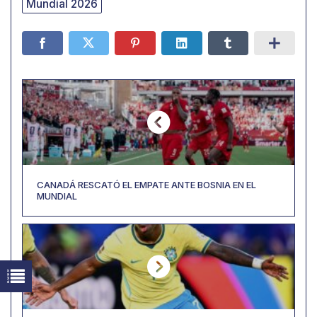
Mundial 2026
CANADÁ RESCATÓ EL EMPATE ANTE BOSNIA EN EL
MUNDIAL