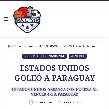
Skip
to
content
Deporte Internacional
ESTADOS UNIDOS GOLEÓ A PARAGUAY
DEPORTE INTERNACIONAL
GENERAL
ESTADOS UNIDOS
GOLEÓ A PARAGUAY
ESTADOS UNIDOS ARRANCA CON FUERZA AL
VENCER 4-1 A PARAGUAY
IsiDeportes
13 Junio, 2026
—