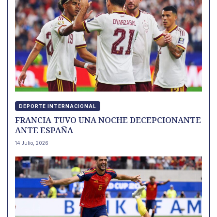
DEPORTE INTERNACIONAL
FRANCIA TUVO UNA NOCHE DECEPCIONANTE
ANTE ESPAÑA
14 Julio, 2026