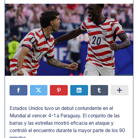
Estados Unidos tuvo un debut contundente en el
Mundial al vencer 4-1 a Paraguay. El conjunto de las
barras y las estrellas mostró eficacia en ataque y
controló el encuentro durante la mayor parte de los 90
minutos.