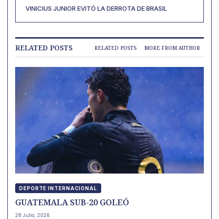
VINICIUS JUNIOR EVITÓ LA DERROTA DE BRASIL
RELATED POSTS
RELATED POSTS
MORE FROM AUTHOR
DEPORTE INTERNACIONAL
GUATEMALA SUB-20 GOLEÓ
28 Julio, 2026