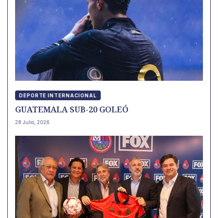
DEPORTE INTERNACIONAL
GUATEMALA SUB-20 GOLEÓ
28 Julio, 2026