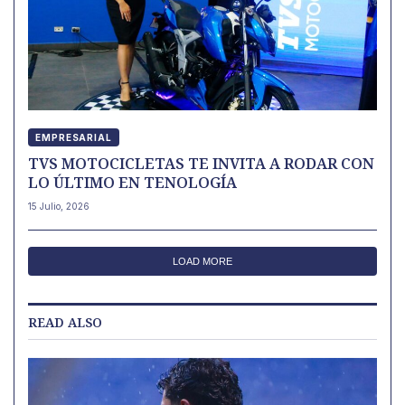
EMPRESARIAL
TVS MOTOCICLETAS TE INVITA A RODAR CON
LO ÚLTIMO EN TENOLOGÍA
15 Julio, 2026
LOAD MORE
READ ALSO