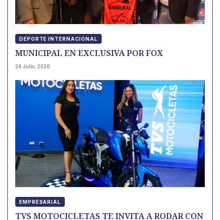
DEPORTE INTERNACIONAL
MUNICIPAL EN EXCLUSIVA POR FOX
24 Julio, 2026
EMPRESARIAL
TVS MOTOCICLETAS TE INVITA A RODAR CON