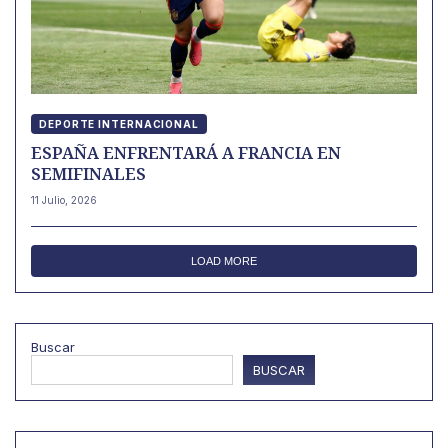
DEPORTE INTERNACIONAL
ESPAÑA ENFRENTARÁ A FRANCIA EN
SEMIFINALES
11 Julio, 2026
LOAD MORE
Buscar
BUSCAR