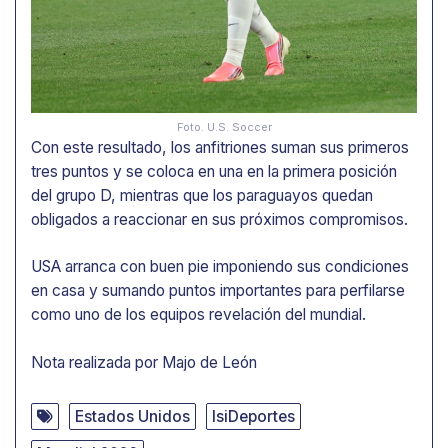
Foto. U.S. Soccer
Con este resultado, los anfitriones suman sus primeros
tres puntos y se coloca en una en la primera posición
del grupo D, mientras que los paraguayos quedan
obligados a reaccionar en sus próximos compromisos.
USA arranca con buen pie imponiendo sus condiciones
en casa y sumando puntos importantes para perfilarse
como uno de los equipos revelación del mundial.
Nota realizada por Majo de León
Estados Unidos
IsiDeportes