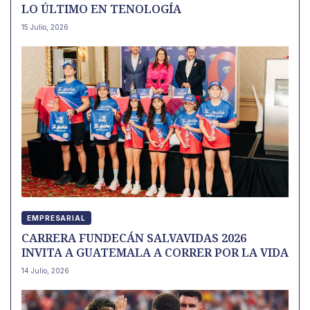
LO ÚLTIMO EN TENOLOGÍA
15 Julio, 2026
EMPRESARIAL
CARRERA FUNDECÁN SALVAVIDAS 2026
INVITA A GUATEMALA A CORRER POR LA VIDA
14 Julio, 2026