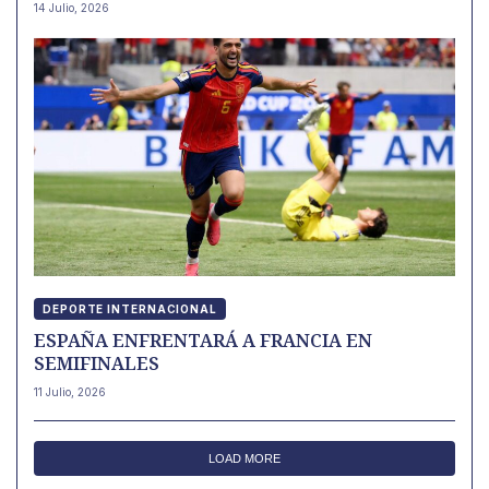
14 Julio, 2026
DEPORTE INTERNACIONAL
ESPAÑA ENFRENTARÁ A FRANCIA EN
SEMIFINALES
11 Julio, 2026
LOAD MORE