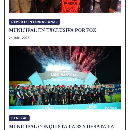
DEPORTE INTERNACIONAL
MUNICIPAL EN EXCLUSIVA POR FOX
24 Julio, 2026
GENERAL
MUNICIPAL CONQUISTA LA 33 Y DESATA LA