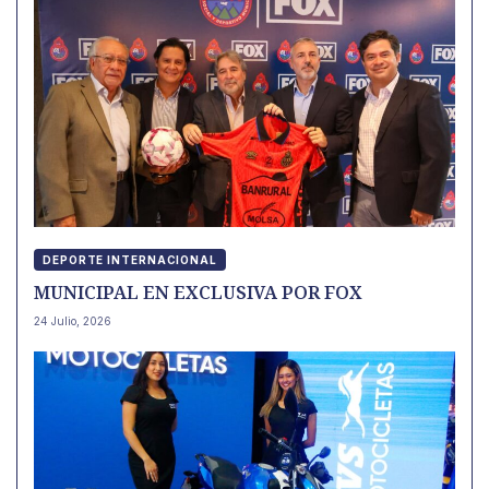
DEPORTE INTERNACIONAL
MUNICIPAL EN EXCLUSIVA POR FOX
24 Julio, 2026