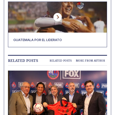
GUATEMALA POR EL LIDERATO
RELATED POSTS
RELATED POSTS
MORE FROM AUTHOR