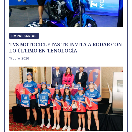
EMPRESARIAL
TVS MOTOCICLETAS TE INVITA A RODAR CON
LO ÚLTIMO EN TENOLOGÍA
15 Julio, 2026