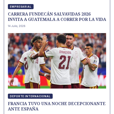
EMPRESARIAL
CARRERA FUNDECÁN SALVAVIDAS 2026
INVITA A GUATEMALA A CORRER POR LA VIDA
14 Julio, 2026
DEPORTE INTERNACIONAL
FRANCIA TUVO UNA NOCHE DECEPCIONANTE
ANTE ESPAÑA