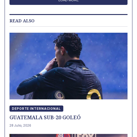
LOAD MORE
READ ALSO
DEPORTE INTERNACIONAL
GUATEMALA SUB-20 GOLEÓ
28 Julio, 2026