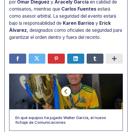
por
Omar Dieguez
y
Aracely García
en calidad de
comisarios, mientras que
Carlos Fuentes
estará
como asesor arbitral. La seguridad del evento estará
bajo la responsabilidad de
Karen Barrios
y
Erick
Álvarez
, designados como oficiales de seguridad para
garantizar el orden dentro y fuera del recinto.
En qué equipos ha jugado Walter García, el nuevo
fichaje de Comunicaciones