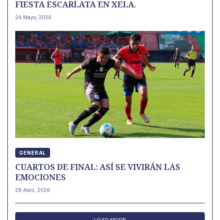
FIESTA ESCARLATA EN XELA.
24 Mayo, 2026
GENERAL
CUARTOS DE FINAL: ASÍ SE VIVIRÁN LAS
EMOCIONES
28 Abril, 2026