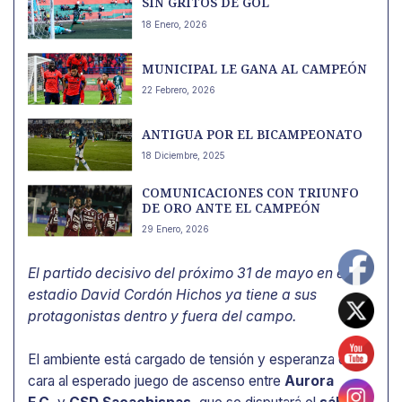
SIN GRITOS DE GOL
18 Enero, 2026
MUNICIPAL LE GANA AL CAMPEÓN
22 Febrero, 2026
ANTIGUA POR EL BICAMPEONATO
18 Diciembre, 2025
COMUNICACIONES CON TRIUNFO
DE ORO ANTE EL CAMPEÓN
29 Enero, 2026
El partido decisivo del próximo 31 de mayo en el
estadio David Cordón Hichos ya tiene a sus
protagonistas dentro y fuera del campo.
El ambiente está cargado de tensión y esperanza de
cara al esperado juego de ascenso entre
Aurora